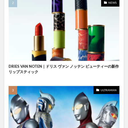
NEWS
DRIES VAN NOTEN｜ドリス ヴァン ノッテン ビューティーの新作
リップスティック
ULTRAMAN