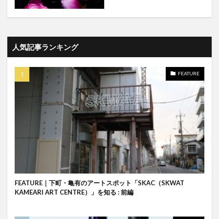
人気記事ランキング
FEATURE
FEATURE｜下町・亀有のアートスポット「SKAC（SKWAT
KAMEARI ART CENTRE）」を知る : 前編