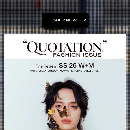
SHOP NOW