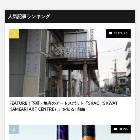
人気記事ランキング
FEATURE
FEATURE｜下町・亀有のアートスポット「SKAC（SKWAT
KAMEARI ART CENTRE）」を知る : 前編
NEWS