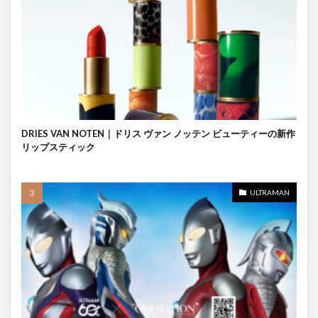
DRIES VAN NOTEN｜ドリス ヴァン ノッテン ビューティーの新作
リップスティック
ULTRAMAN