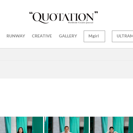
RUNWAY
CREATIVE
GALLERY
Mgirl
ULTRA