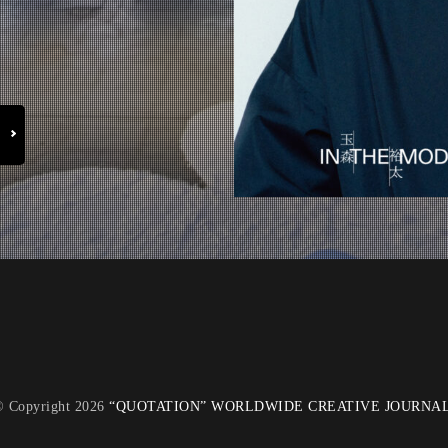
 Copyright 2026
“QUOTATION” WORLDWIDE CREATIVE JOURNA