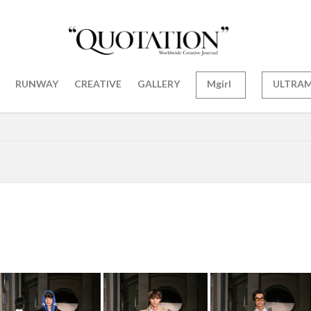
RUNWAY
CREATIVE
GALLERY
Mgirl
ULTRA