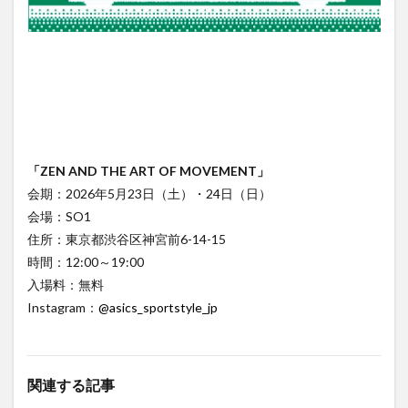
「ZEN AND THE ART OF MOVEMENT」
会期：2026年5月23日（土）・24日（日）
会場：SO1
住所：東京都渋谷区神宮前6-14-15
時間：12:00～19:00
入場料：無料
Instagram：
@asics_sportstyle_jp
関連する記事