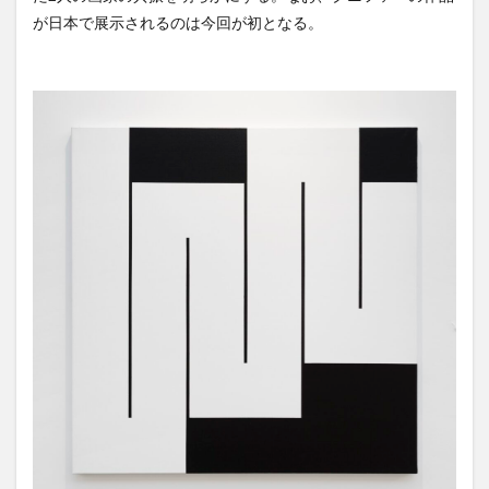
が日本で展示されるのは今回が初となる。