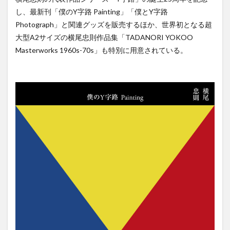
し、最新刊「僕のY字路 Painting」「僕とY字路
Photograph」と関連グッズを販売するほか、世界初となる超
大型A2サイズの横尾忠則作品集「TADANORI YOKOO
Masterworks 1960s-70s」も特別に用意されている。