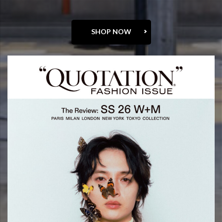
SHOP NOW