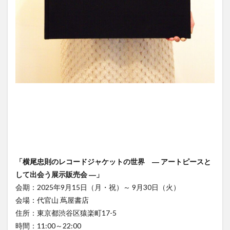
「横尾忠則のレコードジャケットの世界 ― アートピースと
して出会う展示販売会 ―」
会期：2025年9月15日（月・祝）～ 9月30日（火）
会場：代官山 蔦屋書店
住所：東京都渋谷区猿楽町17-5
時間：11:00～22:00