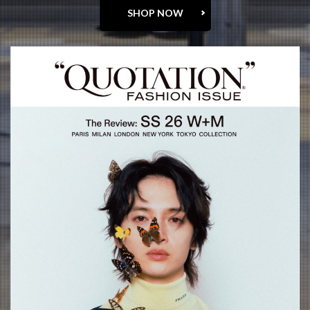
SHOP NOW