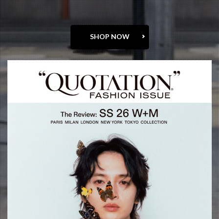
SHOP NOW