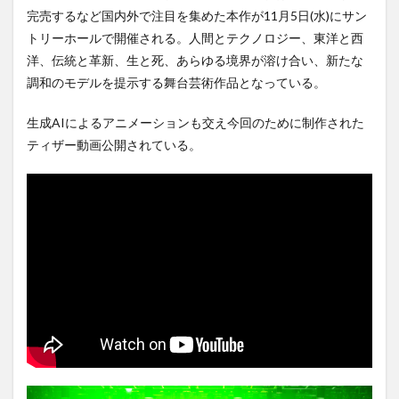
完売するなど国内外で注目を集めた本作が11月5日(水)にサン
トリーホールで開催される。人間とテクノロジー、東洋と西
洋、伝統と革新、生と死、あらゆる境界が溶け合い、新たな
調和のモデルを提示する舞台芸術作品となっている。
生成AIによるアニメーションも交え今回のために制作された
ティザー動画公開されている。