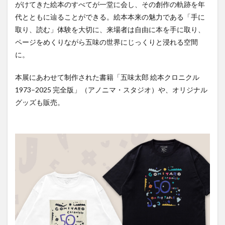
がけてきた絵本のすべてが一堂に会し、その創作の軌跡を年
代とともに辿ることができる。絵本本来の魅力である「手に
取り、読む」体験を大切に、来場者は自由に本を手に取り、
ページをめくりながら五味の世界にじっくりと浸れる空間
に。
本展にあわせて制作された書籍「五味太郎 絵本クロニクル
1973–2025 完全版」（アノニマ・スタジオ）や、オリジナル
グッズも販売。