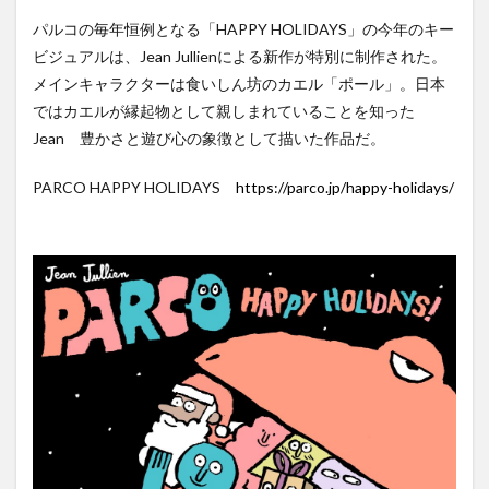
パルコの毎年恒例となる「HAPPY HOLIDAYS」の今年のキー
ビジュアルは、Jean Jullienによる新作が特別に制作された。
メインキャラクターは食いしん坊のカエル「ポール」。日本
ではカエルが縁起物として親しまれていることを知った
Jean 豊かさと遊び心の象徴として描いた作品だ。
PARCO HAPPY HOLIDAYS
https://parco.jp/happy-holidays/