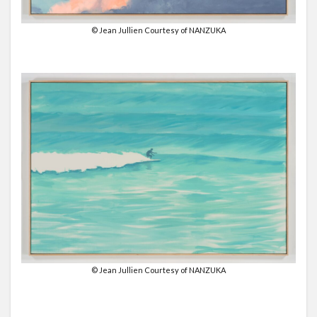
© Jean Jullien Courtesy of NANZUKA
© Jean Jullien Courtesy of NANZUKA