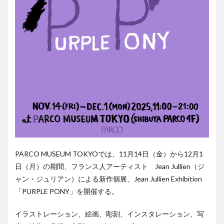
PARCO MUSEUM TOKYOでは、11月14日（金）から12月1
日（月）の期間、フランス人アーティスト Jean Jullien（ジ
ャン・ジュリアン）による新作個展、Jean Jullien Exhibition
「PURPLE PONY」を開催する。
イラストレーション、絵画、彫刻、インスタレーション、写