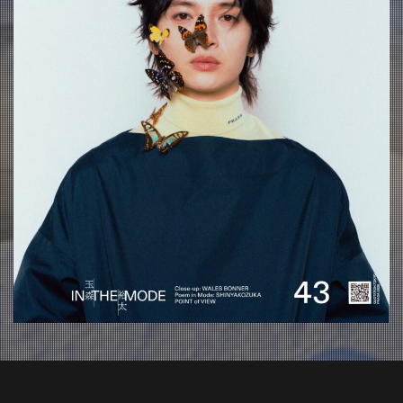
about