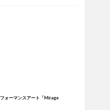
パフォーマンスアート「Mirage