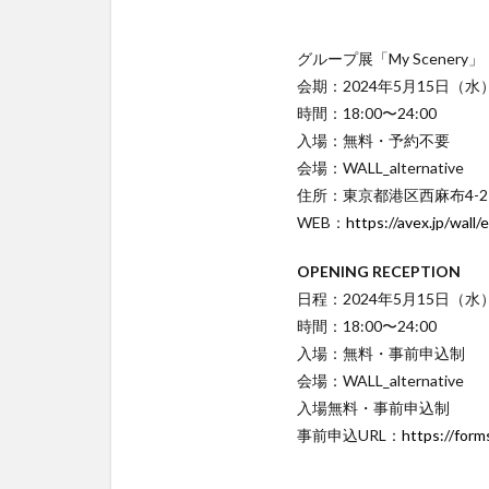
グループ展「My Scenery」
会期：2024年5月15日（
時間：18:00〜24:00
入場：無料・予約不要
会場：WALL_alternative
住所：東京都港区西麻布4-2-4
WEB：
https://avex.jp/wall/
OPENING RECEPTION
日程：2024年5月15日（水
時間：18:00〜24:00
入場：無料・事前申込制
会場：WALL_alternative
入場無料・事前申込制
事前申込URL：
https://for