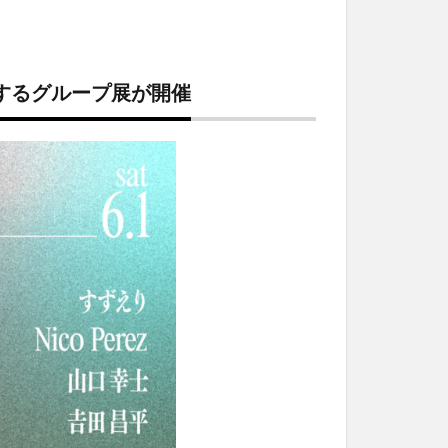
が参加するグループ展が開催