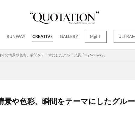
RUNWAY
CREATIVE
GALLERY
Mgirl
ULTRA
tive｜日常の情景や色彩、瞬間をテーマにしたグループ展「My Scenery」
｜日常の情景や色彩、瞬間をテーマにしたグループ