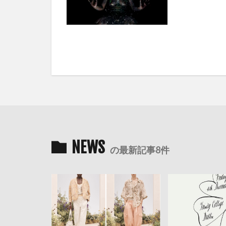
NEWS
の最新記事8件