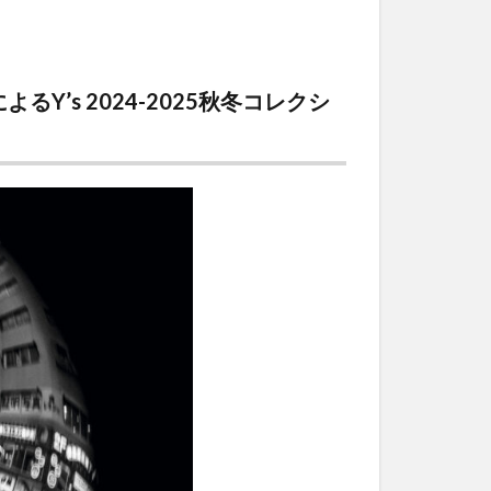
’s 2024-2025秋冬コレクシ