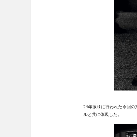
24年振りに行われた今回
ルと共に体現した。