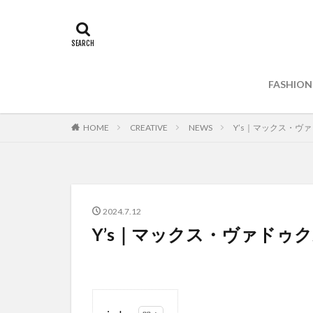
FASHION
HOME
CREATIVE
NEWS
Y’s｜マックス・ヴ
2024.7.12
Y’s｜マックス・ヴァドゥ