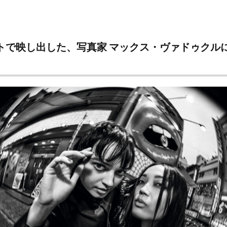
映し出した、写真家 マックス・ヴァドゥクルによるY