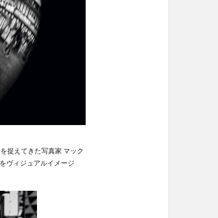
sを捉えてきた写真家 マック
動性をヴィジュアルイメージ