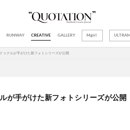
RUNWAY
CREATIVE
GALLERY
Mgirl
ULTRA
ァドゥクルが手がけた新フォトシリーズが公開
クルが手がけた新フォトシリーズが公開