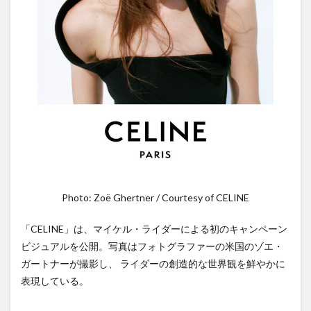
Photo: Zoë Ghertner / Courtesy of CELINE
「CELINE」は、マイケル・ライダーによる初のキャンペーン
ビジュアルを公開。写真はフォトグラファーの米国のゾエ・
ガートナーが撮影し、 ライダーの創造的な世界観を鮮やかに
表現している。