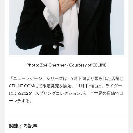
Photo: Zoë Ghertner / Courtesy of CELINE
「ニューラゲージ」シリーズは、9月下旬より限られた店舗と
CELINE.COMにて限定発売を開始。11月中旬には、ライダー
による2026年スプリングコレクションが、 全世界の店舗でロ
ーンチする。
関連する記事