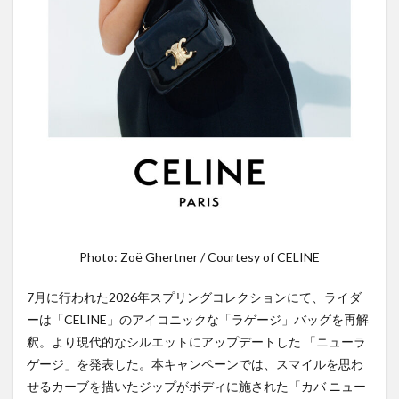
Photo: Zoë Ghertner / Courtesy of CELINE
7月に行われた2026年スプリングコレクションにて、ライダ
ーは「CELINE」のアイコニックな「ラゲージ」バッグを再解
釈。より現代的なシルエットにアップデートした 「ニューラ
ゲージ」を発表した。本キャンペーンでは、スマイルを思わ
せるカーブを描いたジップがボディに施された「カバ ニュー