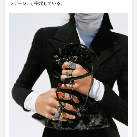
ラゲージ」が登場している。