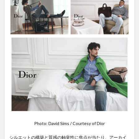
Photo: David Sims / Courtesy of Dior
シルエットの構築と質感の触覚性に焦点が当たり、アーカイ