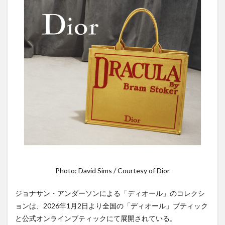
Photo: David Sims / Courtesy of Dior
ジョナサン・アンダーソンによる「ディオール」のコレクシ
ョンは、2026年1月2日より全国の「ディオール」ブティック
と公式オンラインブティックにて展開されている。