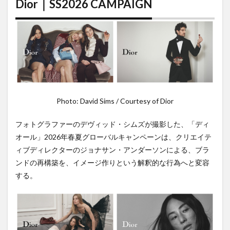
Dior｜SS2026 CAMPAIGN
Photo: David Sims / Courtesy of Dior
フォトグラファーのデヴィッド・シムズが撮影した、「ディ
オール」2026年春夏グローバルキャンペーンは、クリエイテ
ィブディレクターのジョナサン・アンダーソンによる、ブラ
ンドの再構築を、イメージ作りという解釈的な行為へと変容
する。