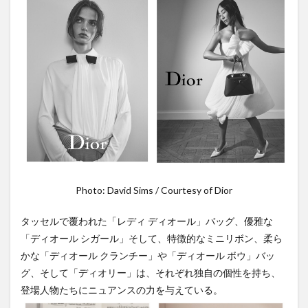
Photo: David Sims / Courtesy of Dior
タッセルで覆われた「レディ ディオール」バッグ、優雅な
「ディオール シガール」そして、特徴的なミニリボン、柔ら
かな「ディオール クランチー」や「ディオール ボウ」バッ
グ、そして「ディオリー」は、それぞれ独自の個性を持ち、
登場人物たちにニュアンスの力を与えている。