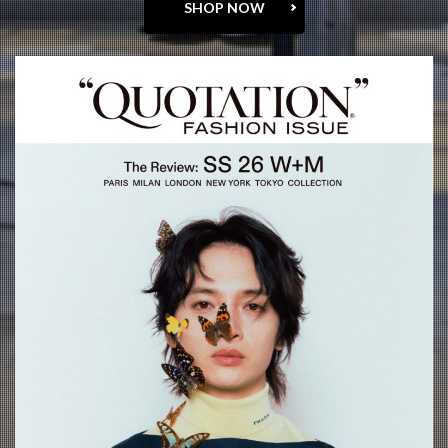
SHOP NOW