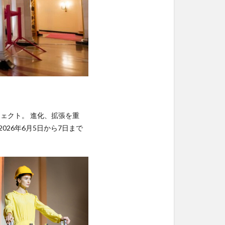
ロジェクト。 進化、拡張を重
2026年6月5日から7日まで