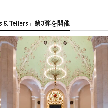
 & Tellers」第3弾を開催