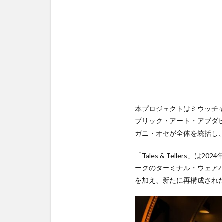
本プロジェクトはミウッチ
ブリック・アート・アブダ
ガニ・オセが全体を統括し
「Tales & Teller
ークのターミナル・ウェアハウスを
を加え、新たに再構成され