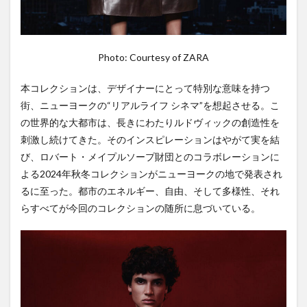
Photo: Courtesy of ZARA
本コレクションは、デザイナーにとって特別な意味を持つ
街、ニューヨークの“リアルライフ シネマ”を想起させる。こ
の世界的な大都市は、長きにわたりルドヴィックの創造性を
刺激し続けてきた。そのインスピレーションはやがて実を結
び、ロバート・メイプルソープ財団とのコラボレーションに
よる2024年秋冬コレクションがニューヨークの地で発表され
るに至った。都市のエネルギー、自由、そして多様性、それ
らすべてが今回のコレクションの随所に息づいている。