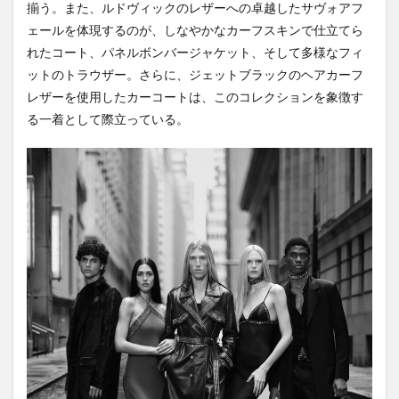
揃う。また、ルドヴィックのレザーへの卓越したサヴォアフ
ェールを体現するのが、しなやかなカーフスキンで仕立てら
れたコート、パネルボンバージャケット、そして多様なフィ
ットのトラウザー。さらに、ジェットブラックのヘアカーフ
レザーを使用したカーコートは、このコレクションを象徴す
る一着として際立っている。