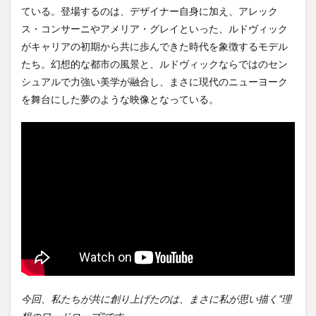
ている。登場するのは、デザイナー自身に加え、アレック
ス・コンサーニやアメリア・グレイといった、ルドヴィック
がキャリアの初期から共に歩んできた時代を象徴するモデル
たち。幻想的な都市の風景と、ルドヴィックならではのセン
シュアルで力強い美学が融合し、まさに現代のニューヨーク
を舞台にした夢のような映像となっている。
今回、私たちが共に創り上げたのは、まさに私が思い描く“理