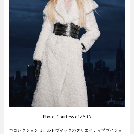
Photo: Courtesy of ZARA
本コレクションは、ルドヴィックのクリエイティブヴィジョ