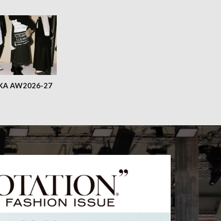
KA AW2026-27