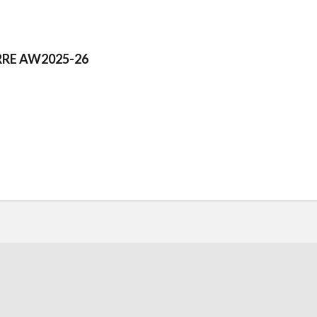
RRE AW2025-26