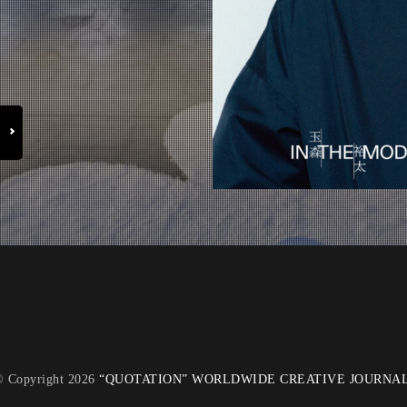
 Copyright 2026
“QUOTATION” WORLDWIDE CREATIVE JOURNA