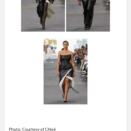
Photo: Courtesy of Chloé