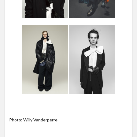
Photo: Willy Vanderperre