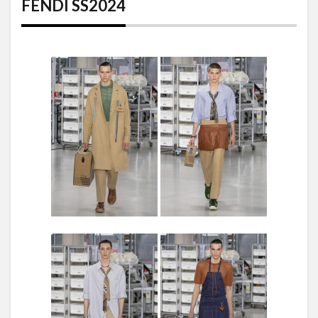
FENDI SS2024