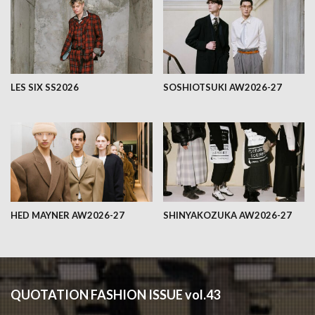
LES SIX SS2026
SOSHIOTSUKI AW2026-27
HED MAYNER AW2026-27
SHINYAKOZUKA AW2026-27
QUOTATION FASHION ISSUE vol.43