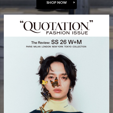
SHOP NOW