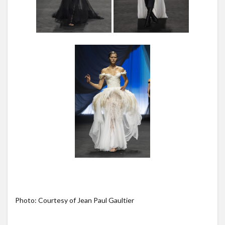
Photo: Courtesy of Jean Paul Gaultier