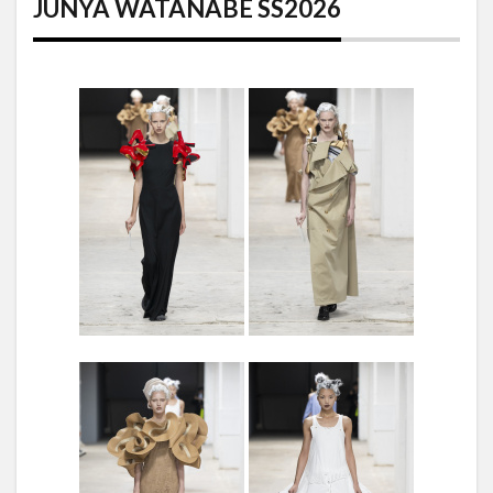
JUNYA WATANABE SS2026