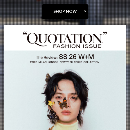
SHOP NOW