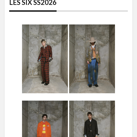
LES SIX SS2026