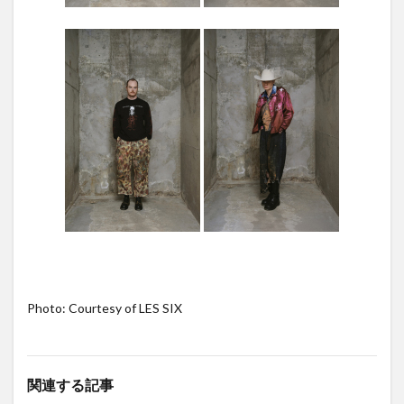
Photo: Courtesy of LES SIX
関連する記事