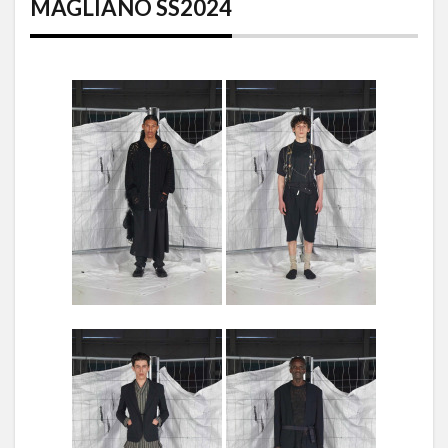
MAGLIANO SS2024