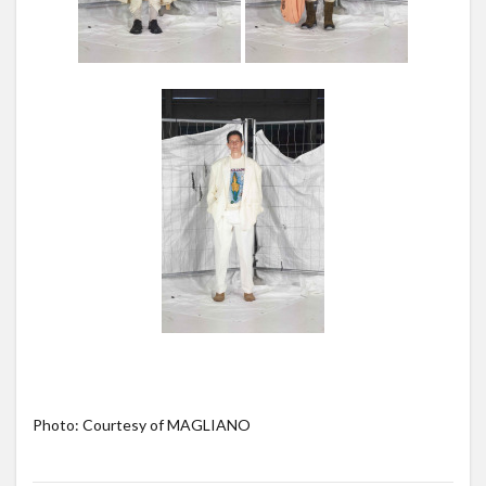
Photo: Courtesy of MAGLIANO