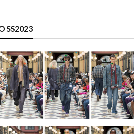
O SS2023