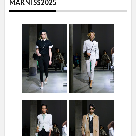
MARNI SS2025