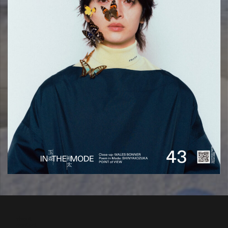
about
contact