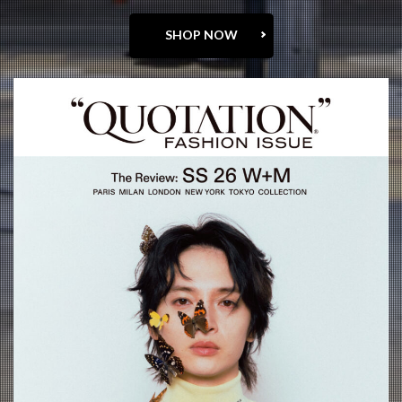
SHOP NOW