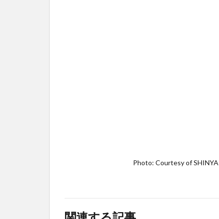
Photo: Courtesy of SHIN
関連する記事