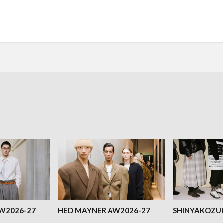
AW2026-27
HED MAYNER AW2026-27
SHINYAKOZU