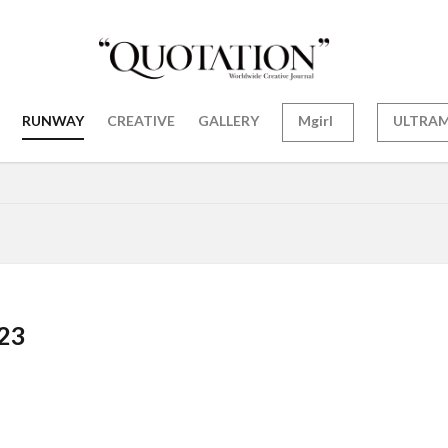
RUNWAY
CREATIVE
GALLERY
Mgirl
ULTRA
23