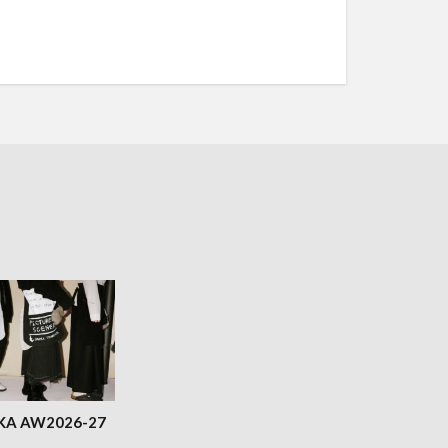
KA AW2026-27