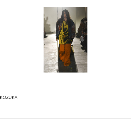
YAKOZUKA