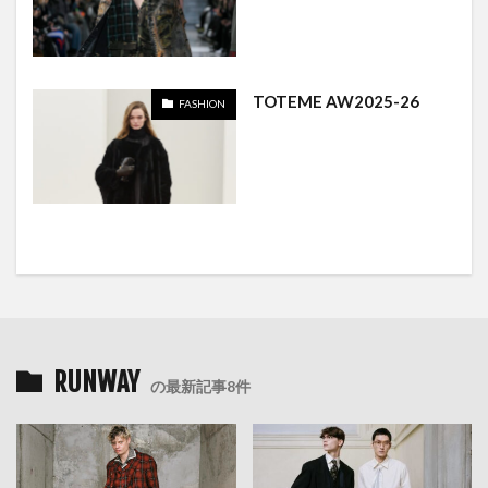
TOTEME AW2025-26
FASHION
RUNWAY
の最新記事8件