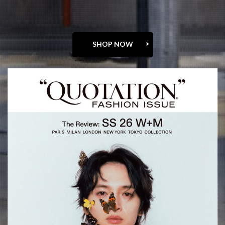
SHOP NOW