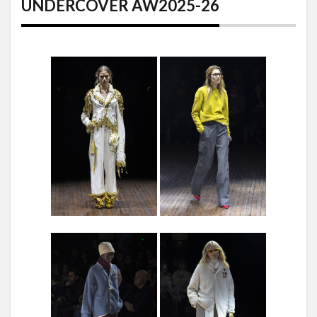
UNDERCOVER AW2025-26