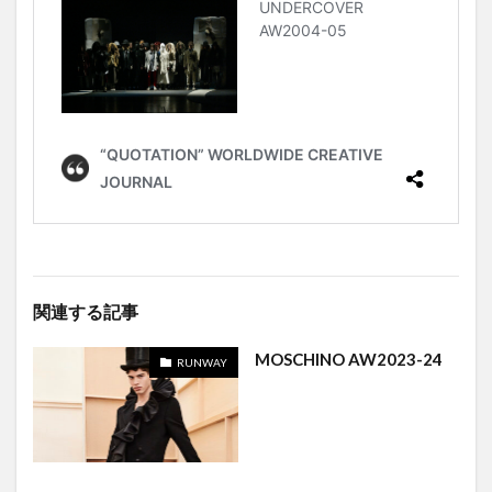
関連する記事
MOSCHINO AW2023-24
RUNWAY