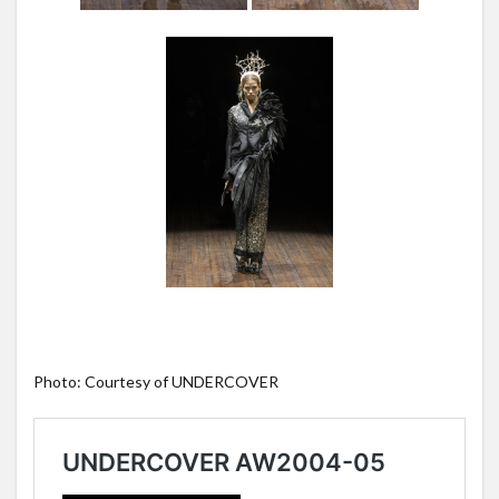
Photo: Courtesy of UNDERCOVER