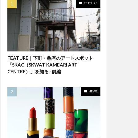
FEATURE
FEATURE｜下町・亀有のアートスポット
「SKAC（SKWAT KAMEARI ART
CENTRE）」を知る : 前編
NEWS