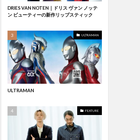
DRIES VAN NOTEN｜ドリス ヴァン ノッテ
ン ビューティーの新作リップスティック
ULTRAMAN
ULTRAMAN
FEATURE