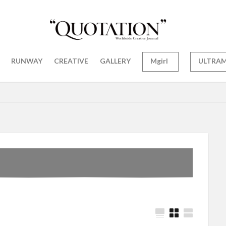
RUNWAY
CREATIVE
GALLERY
Mgirl
ULTRA