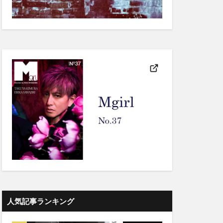
人気記事ランキング