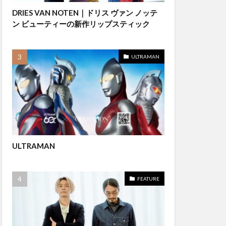
DRIES VAN NOTEN｜ドリス ヴァン ノッテ
ン ビューティーの新作リップスティック
ULTRAMAN
ULTRAMAN
FEATURE