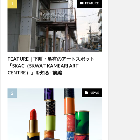
FEATURE
FEATURE｜下町・亀有のアートスポット
「SKAC（SKWAT KAMEARI ART
CENTRE）」を知る : 前編
NEWS