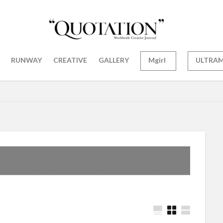
RUNWAY
CREATIVE
GALLERY
Mgirl
ULTRA