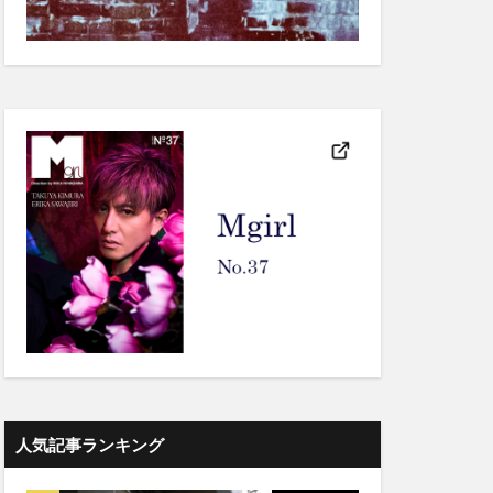
人気記事ランキング