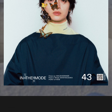
about
contact