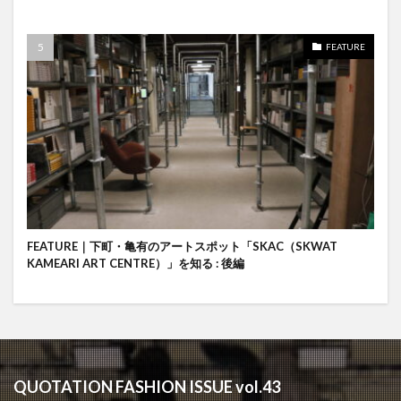
FEATURE
FEATURE｜下町・亀有のアートスポット「SKAC（SKWAT
KAMEARI ART CENTRE）」を知る : 後編
QUOTATION FASHION ISSUE vol.43