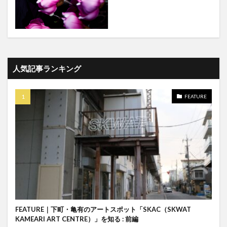
人気記事ランキング
FEATURE
FEATURE｜下町・亀有のアートスポット「SKAC（SKWAT
KAMEARI ART CENTRE）」を知る : 前編