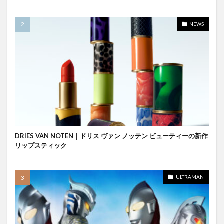
NEWS
DRIES VAN NOTEN｜ドリス ヴァン ノッテン ビューティーの新作
リップスティック
ULTRAMAN