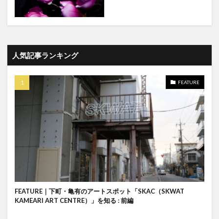
人気記事ランキング
FEATURE
FEATURE｜下町・亀有のアートスポット「SKAC（SKWAT
KAMEARI ART CENTRE）」を知る : 前編