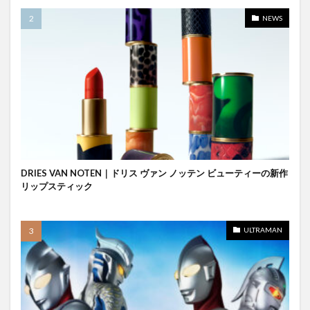
NEWS
DRIES VAN NOTEN｜ドリス ヴァン ノッテン ビューティーの新作
リップスティック
ULTRAMAN