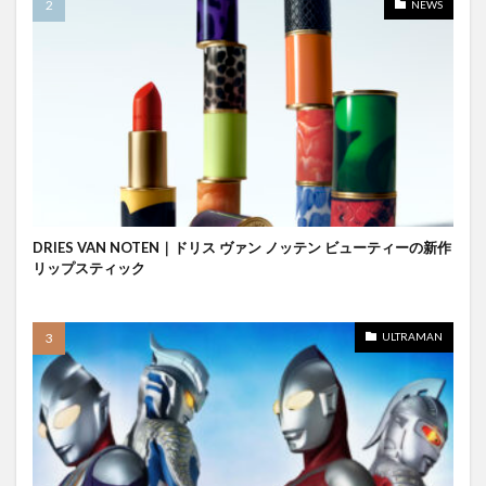
NEWS
DRIES VAN NOTEN｜ドリス ヴァン ノッテン ビューティーの新作
リップスティック
ULTRAMAN