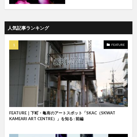
人気記事ランキング
FEATURE
FEATURE｜下町・亀有のアートスポット「SKAC（SKWAT
KAMEARI ART CENTRE）」を知る : 前編