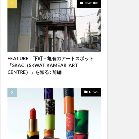
FEATURE
FEATURE｜下町・亀有のアートスポット
「SKAC（SKWAT KAMEARI ART
CENTRE）」を知る : 前編
NEWS