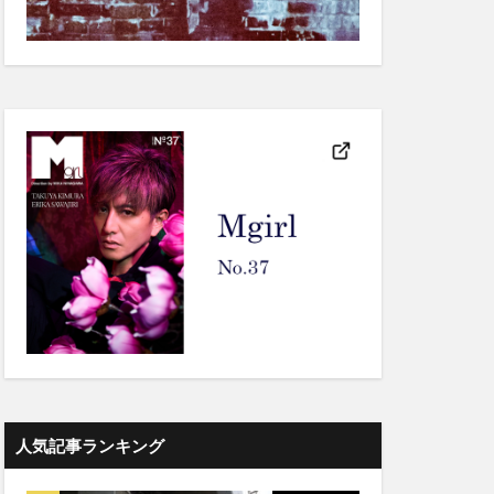
人気記事ランキング