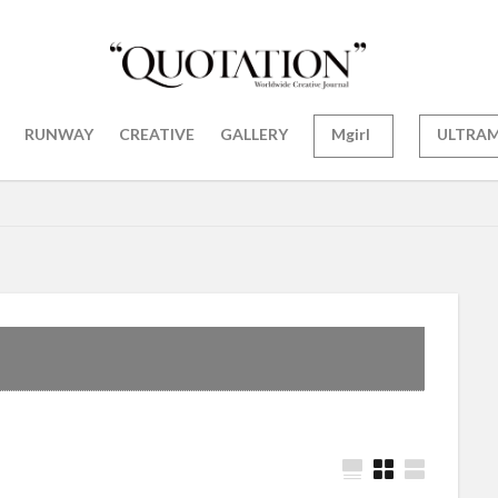
RUNWAY
CREATIVE
GALLERY
Mgirl
ULTRA