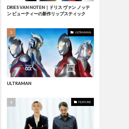
DRIES VAN NOTEN｜ドリス ヴァン ノッテ
ン ビューティーの新作リップスティック
ULTRAMAN
ULTRAMAN
FEATURE