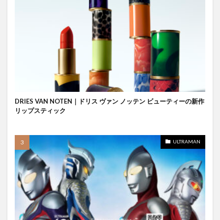
DRIES VAN NOTEN｜ドリス ヴァン ノッテン ビューティーの新作
リップスティック
ULTRAMAN