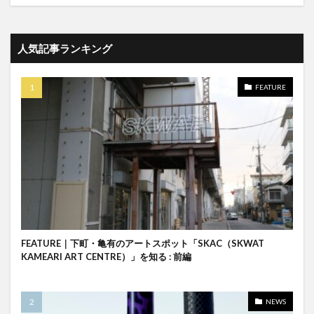
人気記事ランキング
FEATURE
FEATURE｜下町・亀有のアートスポット「SKAC（SKWAT
KAMEARI ART CENTRE）」を知る : 前編
NEWS