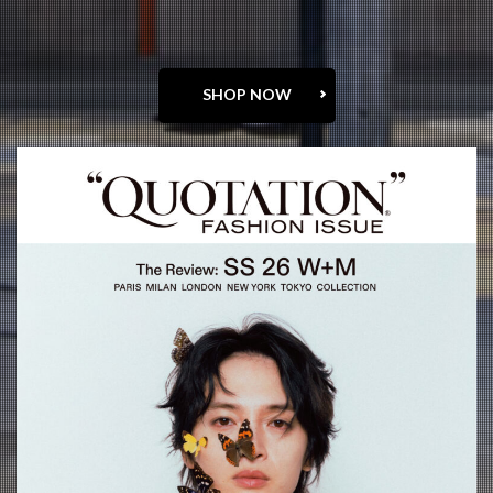
SHOP NOW