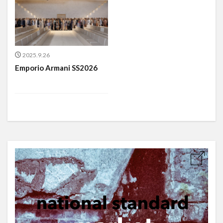
2025.9.26
Emporio Armani SS2026