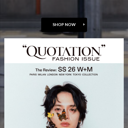
SHOP NOW