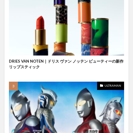
DRIES VAN NOTEN｜ドリス ヴァン ノッテン ビューティーの新作
リップスティック
ULTRAMAN