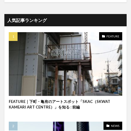
人気記事ランキング
FEATURE
FEATURE｜下町・亀有のアートスポット「SKAC（SKWAT
KAMEARI ART CENTRE）」を知る : 前編
NEWS