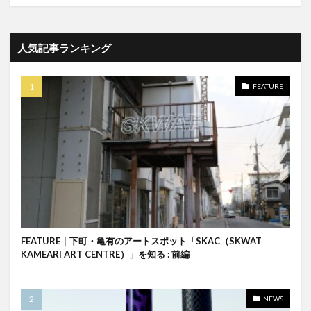
人気記事ランキング
FEATURE
FEATURE｜下町・亀有のアートスポット「SKAC（SKWAT
KAMEARI ART CENTRE）」を知る : 前編
NEWS