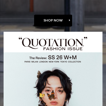
SHOP NOW