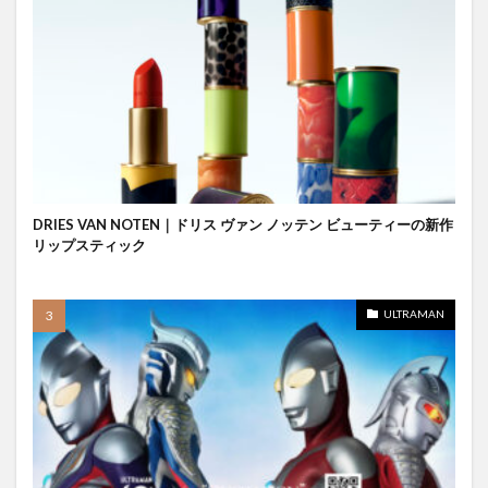
DRIES VAN NOTEN｜ドリス ヴァン ノッテン ビューティーの新作
リップスティック
ULTRAMAN