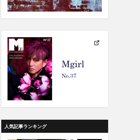
人気記事ランキング