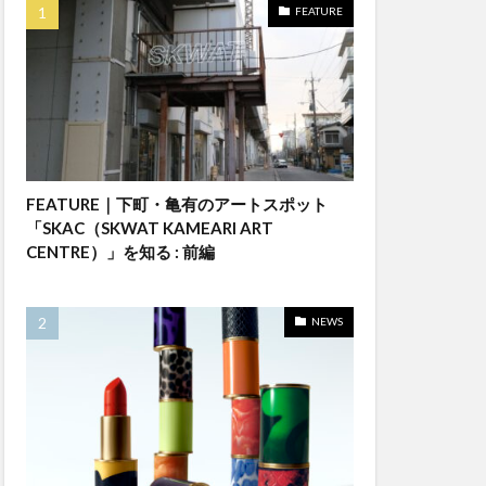
FEATURE
FEATURE｜下町・亀有のアートスポット
「SKAC（SKWAT KAMEARI ART
CENTRE）」を知る : 前編
NEWS