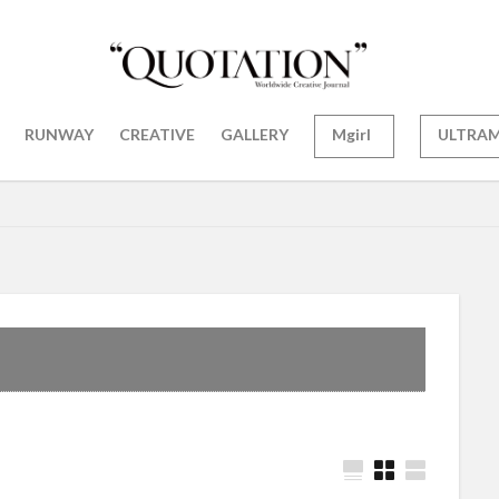
RUNWAY
CREATIVE
GALLERY
Mgirl
ULTRA