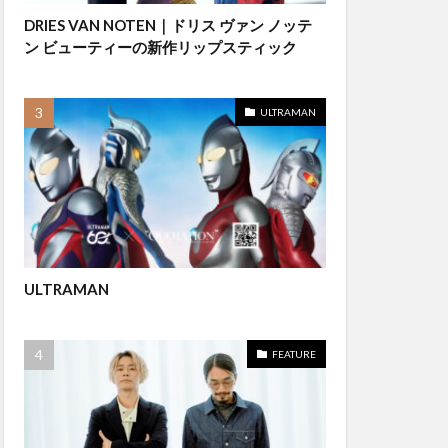
DRIES VAN NOTEN｜ドリス ヴァン ノッテ
ン ビューティーの新作リップスティック
ULTRAMAN
ULTRAMAN
FEATURE