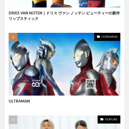
DRIES VAN NOTEN｜ドリス ヴァン ノッテン ビューティーの新作
リップスティック
ULTRAMAN
ULTRAMAN
FEATURE