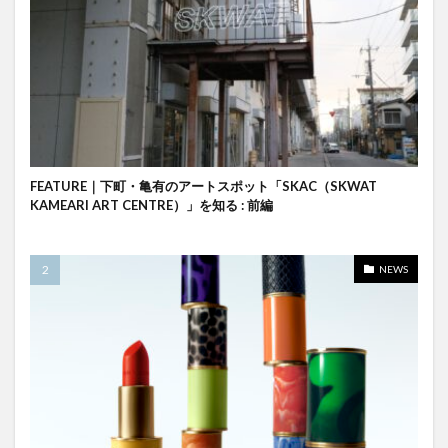
FEATURE｜下町・亀有のアートスポット「SKAC（SKWAT
KAMEARI ART CENTRE）」を知る : 前編
NEWS