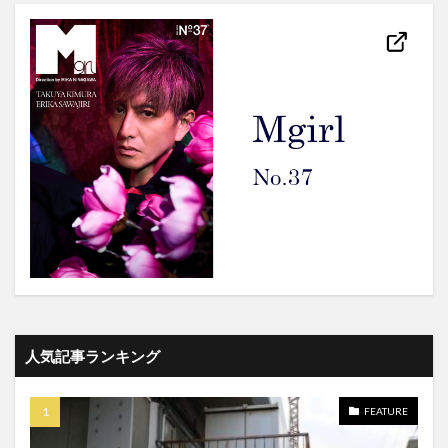
人気記事ランキング
FEATURE