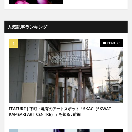
人気記事ランキング
FEATURE
FEATURE｜下町・亀有のアートスポット「SKAC（SKWAT
KAMEARI ART CENTRE）」を知る : 前編