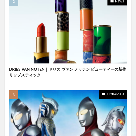
NEWS
DRIES VAN NOTEN｜ドリス ヴァン ノッテン ビューティーの新作
リップスティック
ULTRAMAN