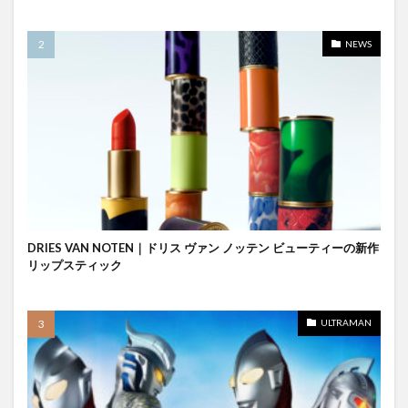
NEWS
DRIES VAN NOTEN｜ドリス ヴァン ノッテン ビューティーの新作
リップスティック
ULTRAMAN