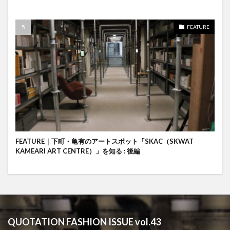
FEATURE
FEATURE｜下町・亀有のアートスポット「SKAC（SKWAT
KAMEARI ART CENTRE）」を知る : 後編
QUOTATION FASHION ISSUE vol.43