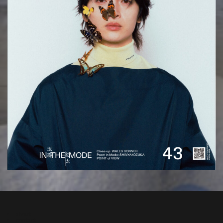
about
contact