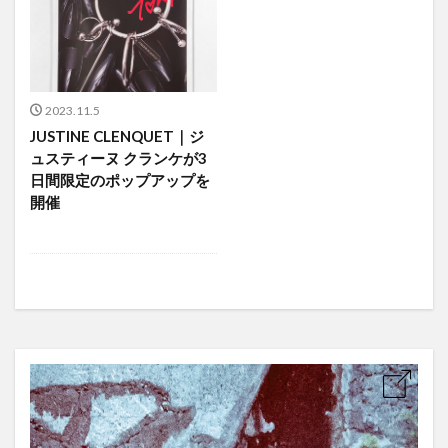
2023.11.5
JUSTINE CLENQUET｜ジ
ュスティーヌ クランケが3
日間限定のポップアップを
開催