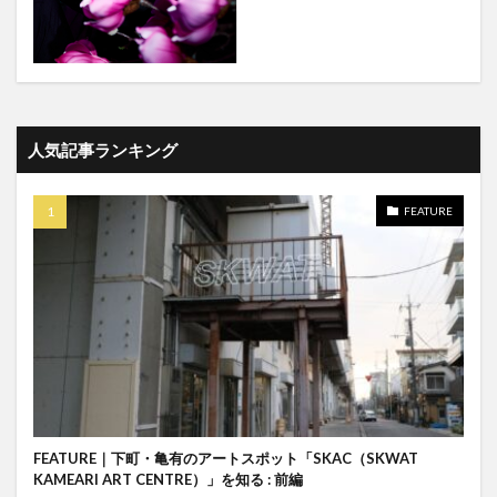
人気記事ランキング
FEATURE
FEATURE｜下町・亀有のアートスポット「SKAC（SKWAT
KAMEARI ART CENTRE）」を知る : 前編