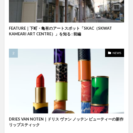
FEATURE｜下町・亀有のアートスポット「SKAC（SKWAT
KAMEARI ART CENTRE）」を知る : 前編
NEWS
DRIES VAN NOTEN｜ドリス ヴァン ノッテン ビューティーの新作
リップスティック