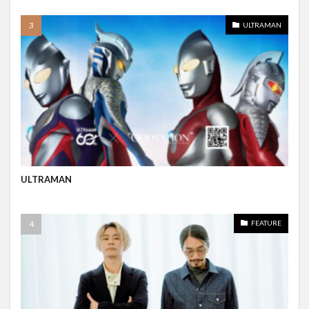
ULTRAMAN
ULTRAMAN
FEATURE