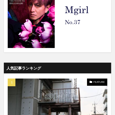
人気記事ランキング
FEATURE