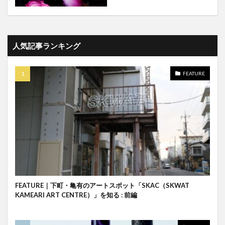
人気記事ランキング
FEATURE
FEATURE｜下町・亀有のアートスポット「SKAC（SKWAT
KAMEARI ART CENTRE）」を知る : 前編