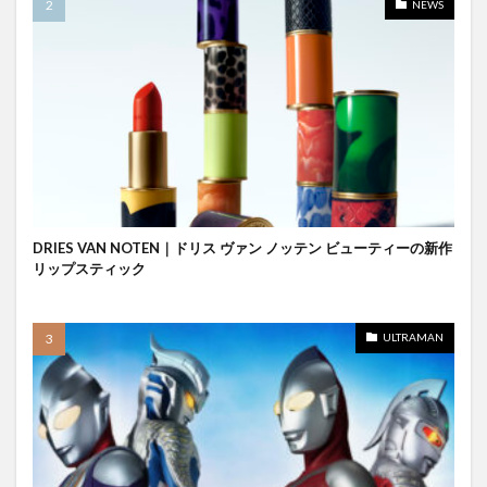
NEWS
DRIES VAN NOTEN｜ドリス ヴァン ノッテン ビューティーの新作
リップスティック
ULTRAMAN